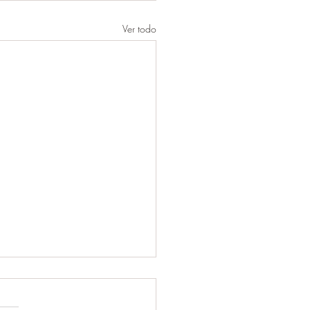
Ver todo