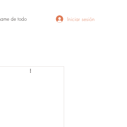
Iniciar sesión
same de todo