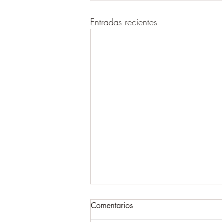
Entradas recientes
Comentarios