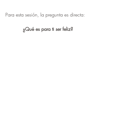
Para esta sesión, la pregunta es directa:
¿Qué es para ti ser feliz?