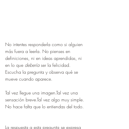
No intentes responderla como si alguien 
más fuera a leerla. No pienses en 
definiciones, ni en ideas aprendidas, ni 
en lo que 
debería
 ser la felicidad. 
Escucha la pregunta y observa qué se 
mueve cuando aparece.
Tal vez llegue una imagen.Tal vez una 
sensación breve.Tal vez algo muy simple.
No hace falta que lo entiendas del todo.
La respuesta a esta pregunta se expresa 